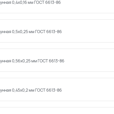
унная 0,4х0,16 мм ГОСТ 6613-86
унная 0,5х0,25 мм ГОСТ 6613-86
унная 0,56х0,25 мм ГОСТ 6613-86
унная 0,45х0,2 мм ГОСТ 6613-86