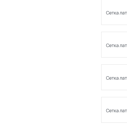
Сетка ла
Сетка лат
Сетка лат
Сетка лат