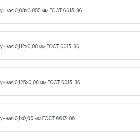
унная 0,08х0,055 мм ГОСТ 6613-86
унная 0,112х0,08 мм ГОСТ 6613-86
унная 0,125х0,08 мм ГОСТ 6613-86
унная 0,1х0,06 мм ГОСТ 6613-86