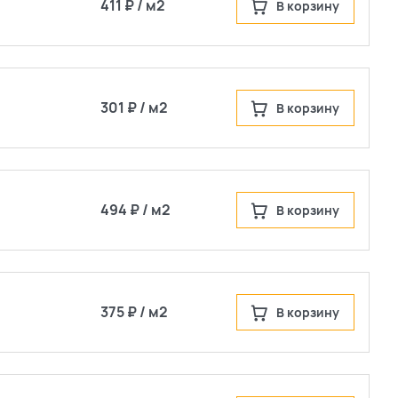
411 ₽ / м2
В корзину
301 ₽ / м2
В корзину
494 ₽ / м2
В корзину
375 ₽ / м2
В корзину