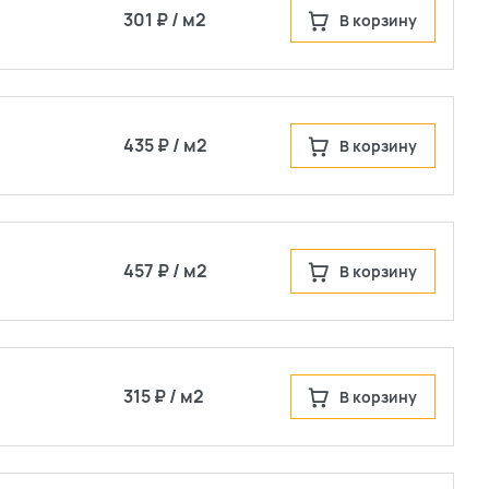
301 ₽ / м2
В корзину
435 ₽ / м2
В корзину
457 ₽ / м2
В корзину
315 ₽ / м2
В корзину