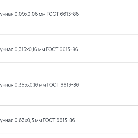
тунная 0,09х0,06 мм ГОСТ 6613-86
унная 0,315х0,16 мм ГОСТ 6613-86
унная 0,355х0,16 мм ГОСТ 6613-86
унная 0,63х0,3 мм ГОСТ 6613-86