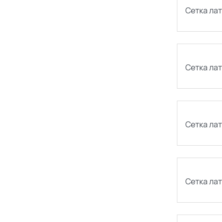
Сетка лат
Сетка лат
Сетка лат
Сетка лат