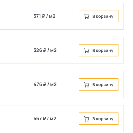
371 ₽ / м2
В корзину
326 ₽ / м2
В корзину
476 ₽ / м2
В корзину
567 ₽ / м2
В корзину