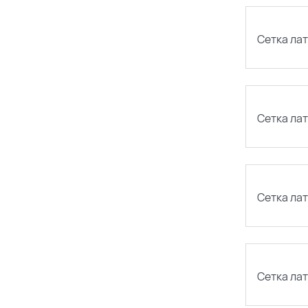
Сетка лат
Сетка лат
Сетка ла
Сетка лат