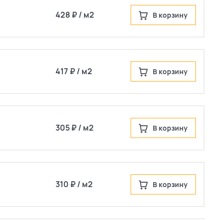
428 ₽ / м2
В корзину
417 ₽ / м2
В корзину
305 ₽ / м2
В корзину
310 ₽ / м2
В корзину