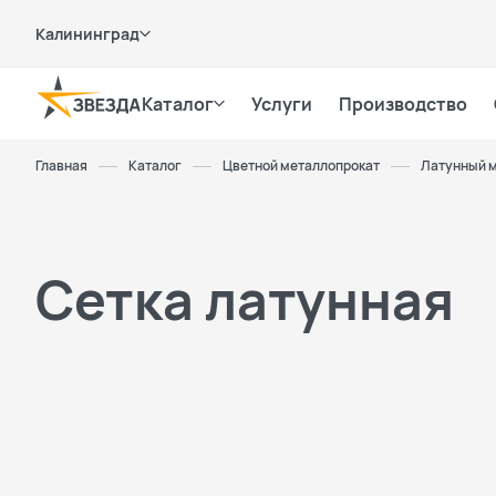
Калининград
Каталог
Услуги
Производство
Главная
Каталог
Цветной металлопрокат
Латунный 
Сетка латунная