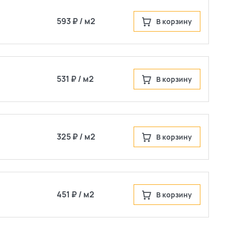
593 ₽ / м2
В корзину
531 ₽ / м2
В корзину
325 ₽ / м2
В корзину
451 ₽ / м2
В корзину