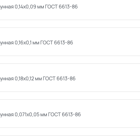
унная 0,14х0,09 мм ГОСТ 6613-86
унная 0,16х0,1 мм ГОСТ 6613-86
унная 0,18х0,12 мм ГОСТ 6613-86
унная 0,071х0,05 мм ГОСТ 6613-86