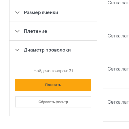
Сетка лат
Размер ячейки
Плетение
Сетка лат
Диаметр проволоки
Сетка лат
Найдено товаров:
31
Сетка лат
Сбросить фильтр