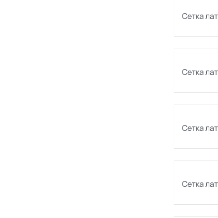
Сетка лат
Сетка лат
Сетка лат
Сетка лат
Поиск по каталогу
Поиск по сайту