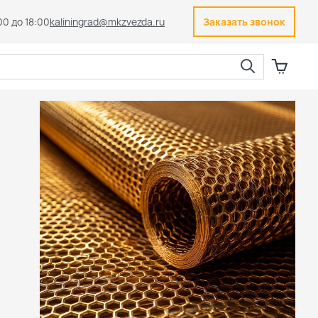
00 до 18:00
kaliningrad@mkzvezda.ru
Заказать звонок
Закрыть