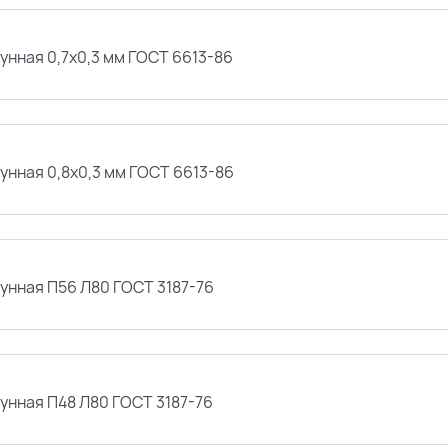
унная 0,7х0,3 мм ГОСТ 6613-86
унная 0,8х0,3 мм ГОСТ 6613-86
тунная П56 Л80 ГОСТ 3187-76
унная П48 Л80 ГОСТ 3187-76