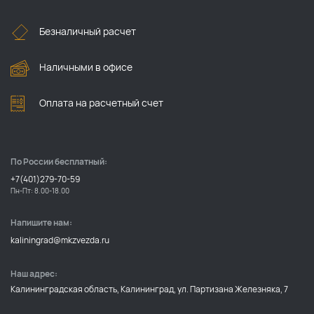
Безналичный расчет
Наличными в офисе
Оплата на расчетный счет
По России бесплатный:
+7(401)279-70-59
Пн-Пт: 8.00-18.00
Напишите нам:
kaliningrad@mkzvezda.ru
Наш адрес:
Калининградская область, Калининград, ул. Партизана Железняка, 7