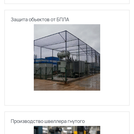
Защита объектов от БПЛА
Производство швеллера гнутого