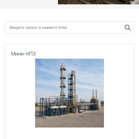
Мини-НПЗ