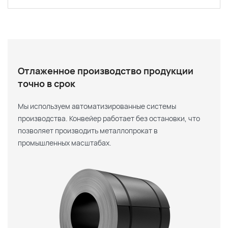
Отлаженное производство продукции
точно в срок
Мы используем автоматизированные системы
производства. Конвейер работает без остановки, что
позволяет производить металлопрокат в
промышленных масштабах.