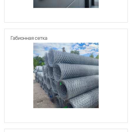
Габионная сетка