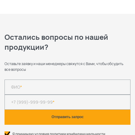
Остались вопросы по нашей
продукции?
Оставьте заявку и наши менеджеры свяжутся с Вами, чтобы обсудить
все вопросы
ФИО
*
+7 (999)-999-99-99
*
Я принимаю условия политики конфиденциальности