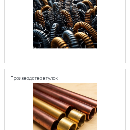
Производство втулок