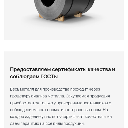
Предоставляем сертификаты качества и
соблюдаем ГОСТы
Весь металл для производства проходит через
процедуру анализа металла. Закупаемая продукция
приобретается только у проверенных поставщиков с
соблюдением всех нормативно-правовых норм. На
каждое изделие у нас есть сертификат качества и мы
даём гарантию на все виды продукции.