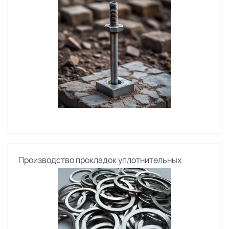
Производство прокладок уплотнительных