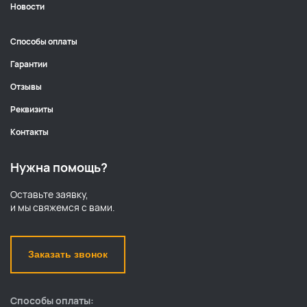
Новости
Способы оплаты
Гарантии
Отзывы
Реквизиты
Контакты
Нужна помощь?
Оставьте заявку,
и мы свяжемся с вами.
Заказать звонок
Способы оплаты: