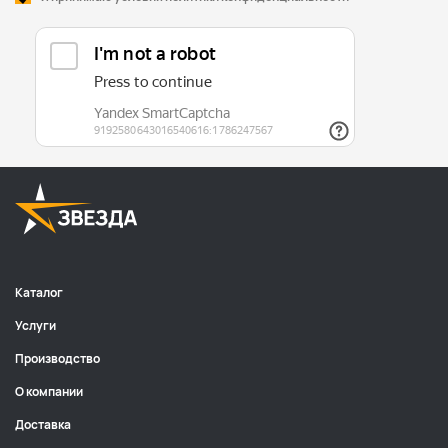
Каталог
Услуги
Производство
О компании
Доставка