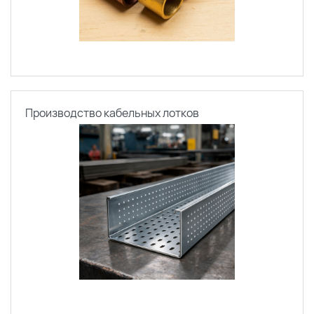
Производство кабельных лотков