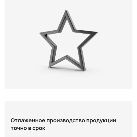
Отлаженное производство продукции
точно в срок