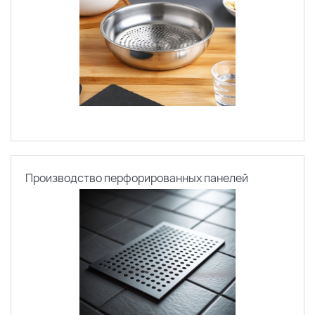
Производство перфорированных панелей