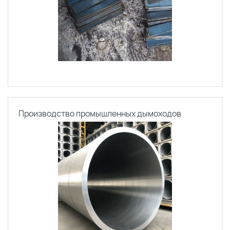
Производство промышленных дымоходов