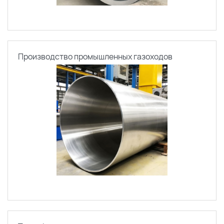
Производство промышленных газоходов