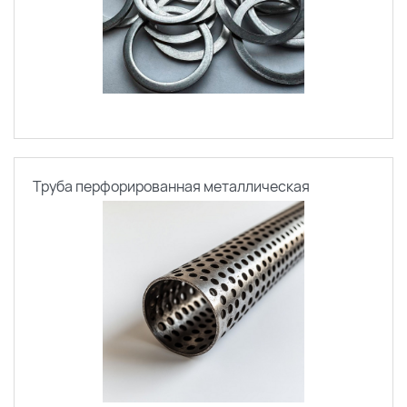
Труба перфорированная металлическая