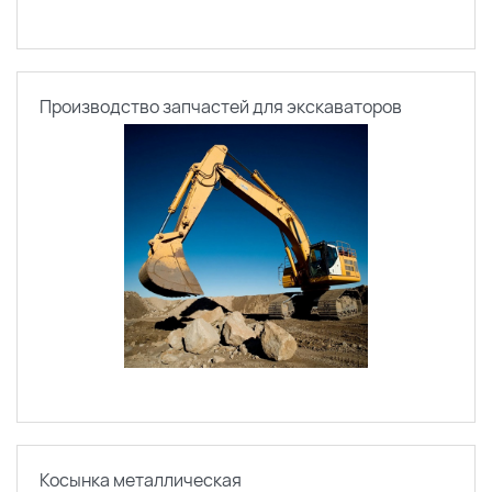
Производство запчастей для экскаваторов
Косынка металлическая