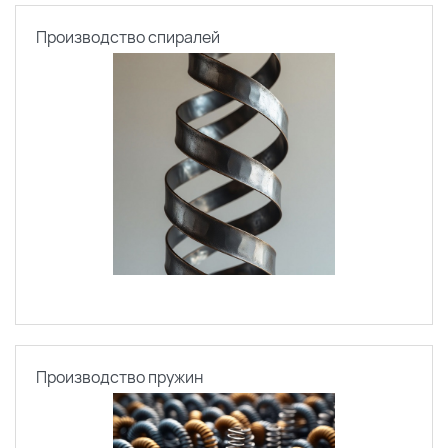
Производство спиралей
Производство пружин