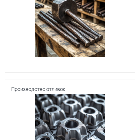
Производство отливок