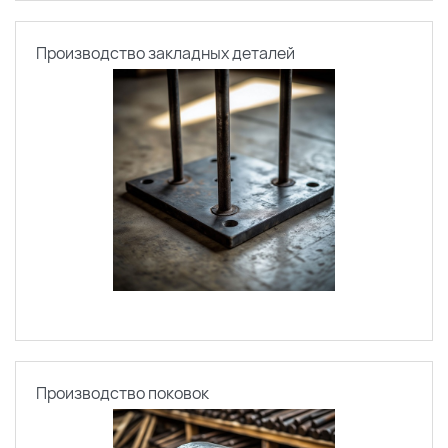
Производство закладных деталей
Производство поковок