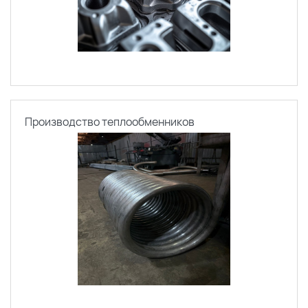
Производство теплообменников