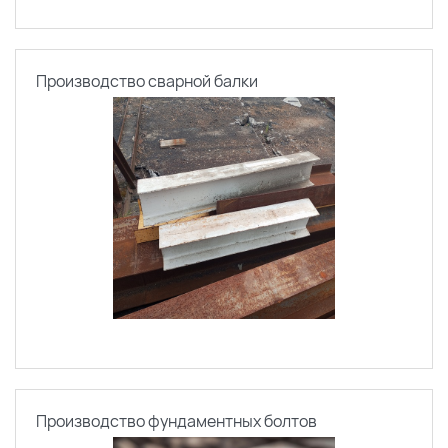
Производство сварной балки
Производство фундаментных болтов