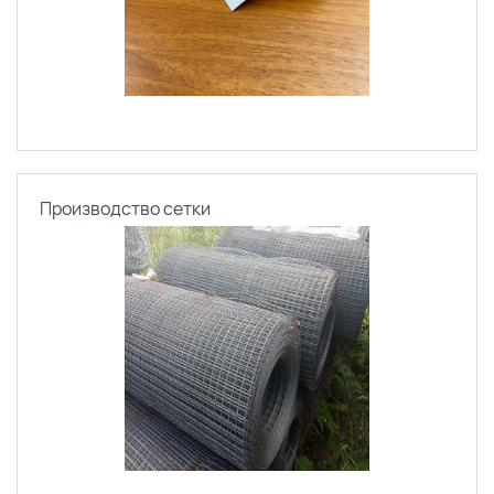
Производство сетки