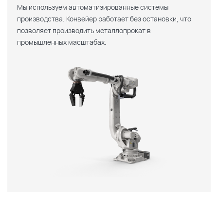
Мы используем автоматизированные системы
производства. Конвейер работает без остановки, что
позволяет производить металлопрокат в
промышленных масштабах.