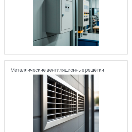
Металлические вентиляционные решётки