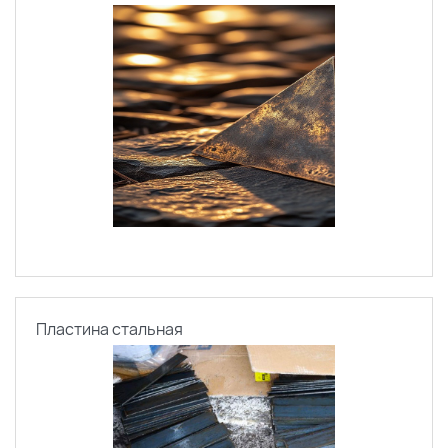
Пластина стальная