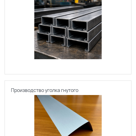
Производство уголка гнутого