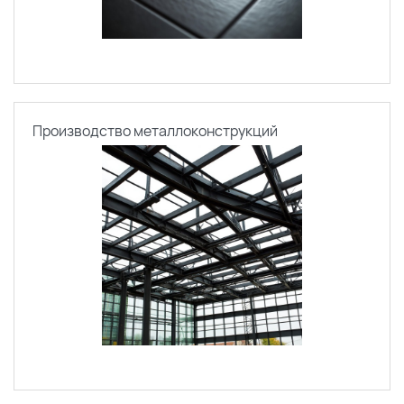
Производство металлоконструкций