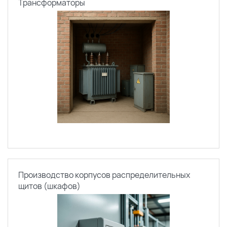
Трансформаторы
Производство корпусов распределительных
щитов (шкафов)