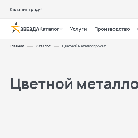
Калининград
Каталог
Услуги
Производство
Главная
Каталог
Цветной металлопрокат
Цветной металл