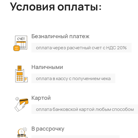
Условия оплаты:
Безналичный платеж
оплата через расчетный счет с НДС 20%
Наличными
оплата в кассу с получением чека
Картой
оплата банковской картой любым способом
В рассрочку