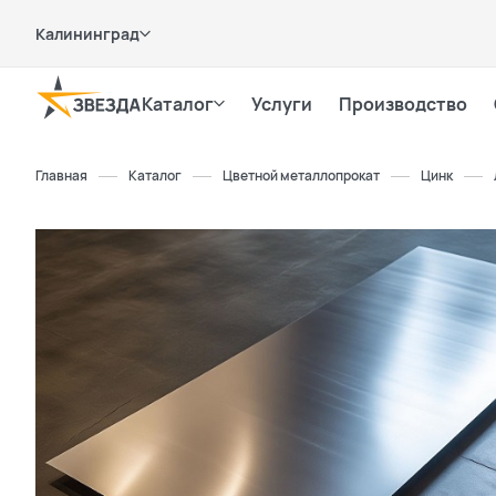
Калининград
Каталог
Услуги
Производство
Главная
Каталог
Цветной металлопрокат
Цинк