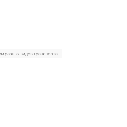
ем разных видов транспорта