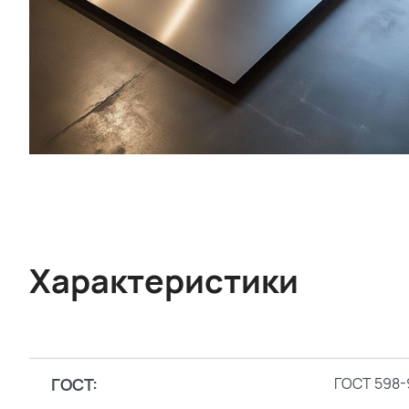
Характеристики
ГОСТ:
ГОСТ 598-